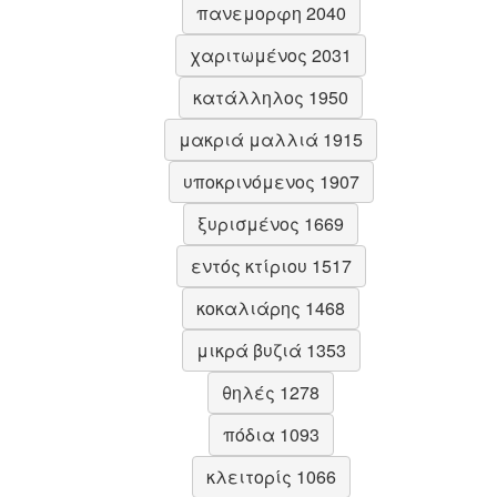
πανεμορφη 2040
χαριτωμένος 2031
κατάλληλος 1950
μακριά μαλλιά 1915
υποκρινόμενος 1907
ξυρισμένος 1669
εντός κτίριου 1517
κοκαλιάρης 1468
μικρά βυζιά 1353
θηλές 1278
πόδια 1093
κλειτορίς 1066