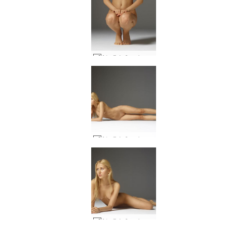
Αλεξάνδρα baby face #51
Αλεξάνδρα baby face #67
Αλεξάνδρα baby face #83