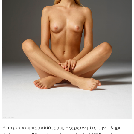
Έτοιμοι για περισσότερα; Εξερευνήστε την πλήρη